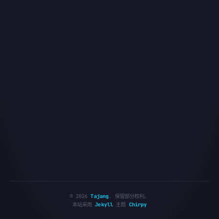
©
2026
Tajang
.
保留部分权利。
本站采用
Jekyll
主题
Chirpy