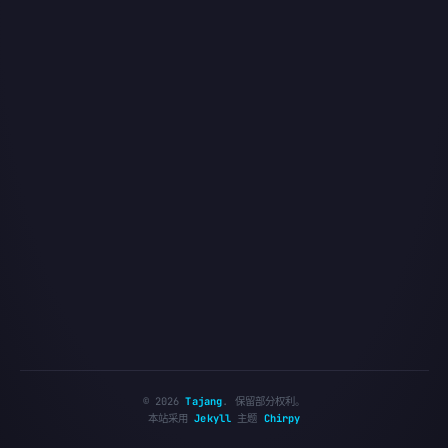
©
2026
Tajang
.
保留部分权利。
本站采用
Jekyll
主题
Chirpy