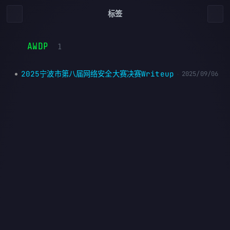
标签
AWDP
1
2025宁波市第八届网络安全大赛决赛Writeup
2025/09/06