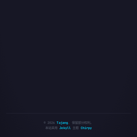
©
2026
Tajang
.
保留部分权利。
本站采用
Jekyll
主题
Chirpy