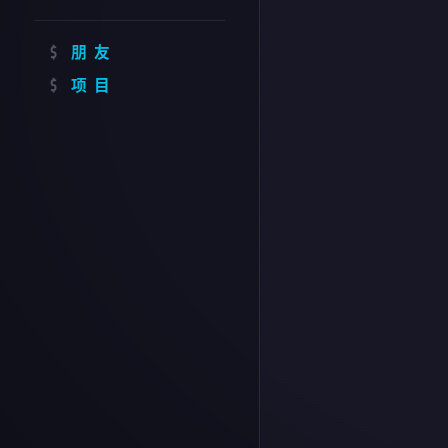
朋友
项目