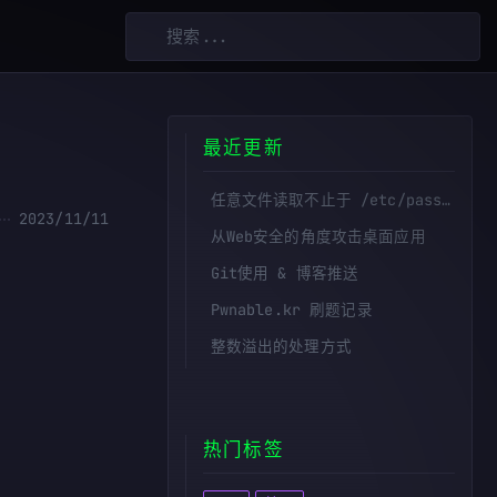
最近更新
任意文件读取不止于 /etc/passwd——敏感路径的拼接与挖掘
2023/11/11
从Web安全的角度攻击桌面应用
Git使用 & 博客推送
Pwnable.kr 刷题记录
整数溢出的处理方式
热门标签