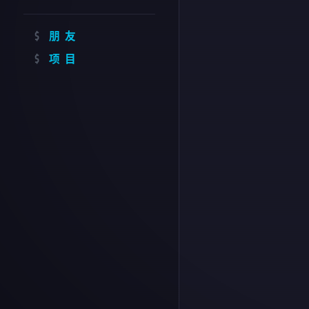
朋友
项目