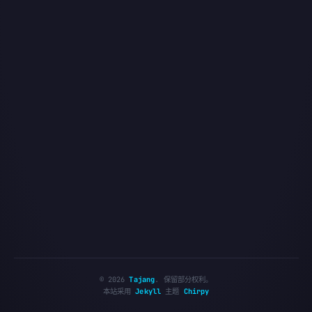
©
2026
Tajang
.
保留部分权利。
本站采用
Jekyll
主题
Chirpy