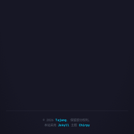
©
2026
Tajang
.
保留部分权利。
本站采用
Jekyll
主题
Chirpy