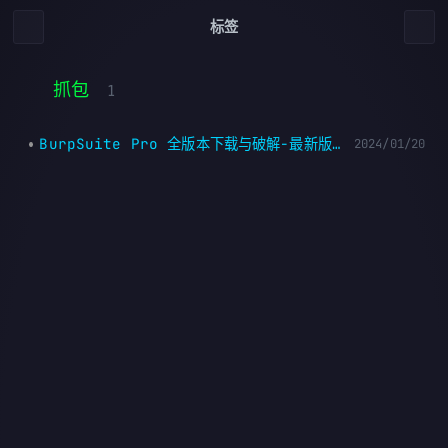
标签
抓包
1
BurpSuite Pro 全版本下载与破解-最新版BurpSuite Pro
2024/01/20