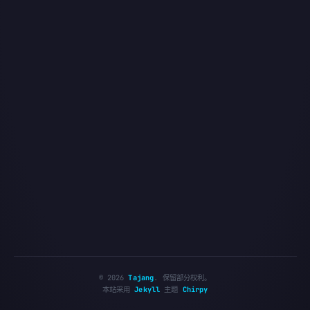
©
2026
Tajang
.
保留部分权利。
本站采用
Jekyll
主题
Chirpy